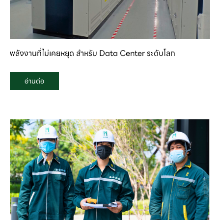
พลังงานที่ไม่เคยหยุด สำหรับ Data Center ระดับโลก
อ่านต่อ