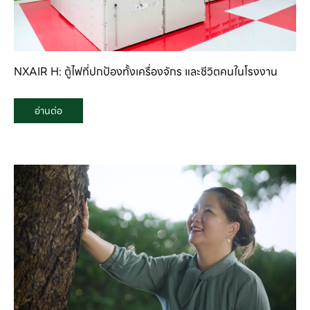
NXAIR H: ตู้ไฟที่ปกป้องทั้งเครื่องจักร และชีวิตคนในโรงงาน
อ่านต่อ