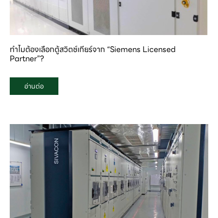
ทำไมต้องเลือกตู้สวิตช์เกียร์จาก “Siemens Licensed
Partner”?
อ่านต่อ