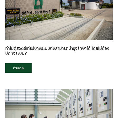
ทำไมตู้สวิตช์เกียร์บางระบบถึงสามารถบำรุงรักษาได้ โดยไม่ต้อง
ปิดทั้งระบบ?
อ่านต่อ