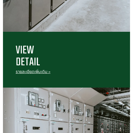
VIEW

DETAIL
รายละเอียดเพิ่มเติม »