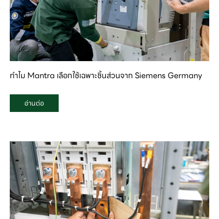
ทำไม Mantra เลือกใช้เฉพาะชิ้นส่วนจาก Siemens Germany
อ่านต่อ