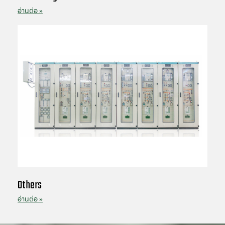
อ่านต่อ »
Others
อ่านต่อ »