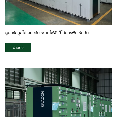
ศูนย์ข้อมูลไม่เคยหลับ ระบบไฟฟ้าก็ไม่ควรพักเช่นกัน
อ่านต่อ