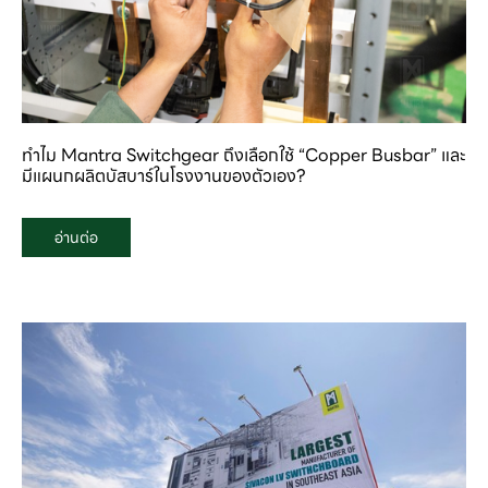
ทำไม Mantra Switchgear ถึงเลือกใช้ “Copper Busbar” และ
มีแผนกผลิตบัสบาร์ในโรงงานของตัวเอง?
อ่านต่อ