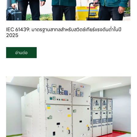
IEC 61439: มาตรฐานสากลสำหรับสวิตช์เกียร์แรงดันต่ำในปี
2025
อ่านต่อ