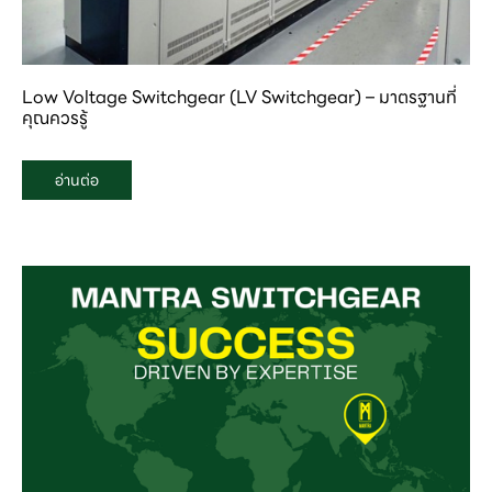
Low Voltage Switchgear (LV Switchgear) – มาตรฐานที่
คุณควรรู้
อ่านต่อ