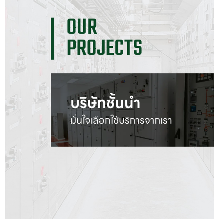
OUR

PROJECTS
บริษัทชั้นนำ