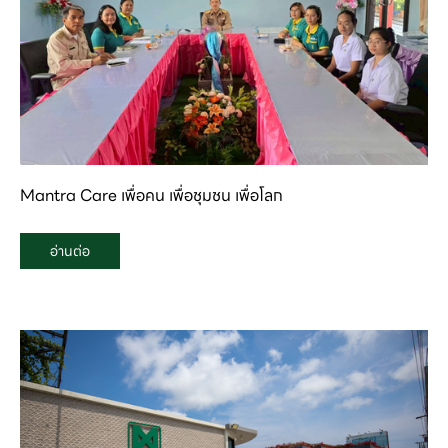
Mantra Care เพื่อคน เพื่อชุมชน เพื่อโลก
อ่านต่อ