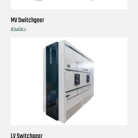
MV Switchgear
อ่านต่อ »
LV Switchgear