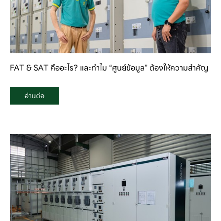
FAT & SAT คืออะไร? และทำไม “ศูนย์ข้อมูล” ต้องให้ความสำคัญ
อ่านต่อ