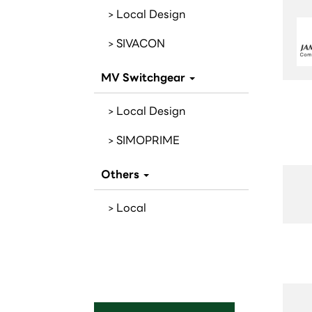
Local Design
SIVACON
MV Switchgear
Local Design
SIMOPRIME
Others
Local