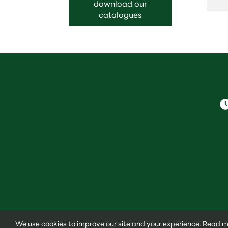
download our
catalogues
We use cookies to improve our site and your experience. Read 