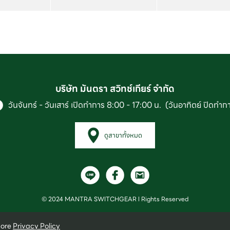
บริษัท มันตรา สวิทช์เกียร์ จำกัด
วันจันทร์ - วันเสาร์ เปิดทำการ 8:00 - 17:00 น. (วันอาทิตย์ ปิดทำก
ดูสาขาทั้งหมด
© 2024 MANTRA SWITCHGEAR l Rights Reserved
more
Privacy Policy