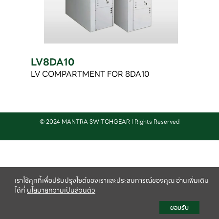
LV8DA10
LV COMPARTMENT FOR 8DA10
© 2024 MANTRA SWITCHGEAR l Rights Reserved
เราใช้คุกกี้เพื่อปรับปรุงไซต์ของเราและประสบการณ์ของคุณ อ่านเพิ่มเติม
ได้ที่
นโยบายความเป็นส่วนตัว
ยอมรับ