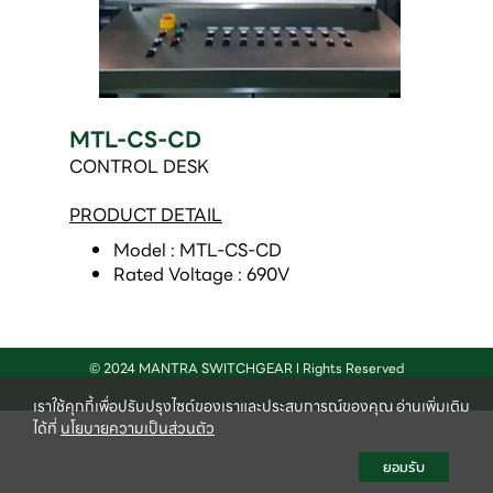
MTL-CS-CD
CONTROL DESK
PRODUCT DETAIL
Model : MTL-CS-CD 
Rated Voltage : 690V 
© 2024 MANTRA SWITCHGEAR l Rights Reserved
เราใช้คุกกี้เพื่อปรับปรุงไซต์ของเราและประสบการณ์ของคุณ อ่านเพิ่มเติม
ได้ที่
นโยบายความเป็นส่วนตัว
ยอมรับ