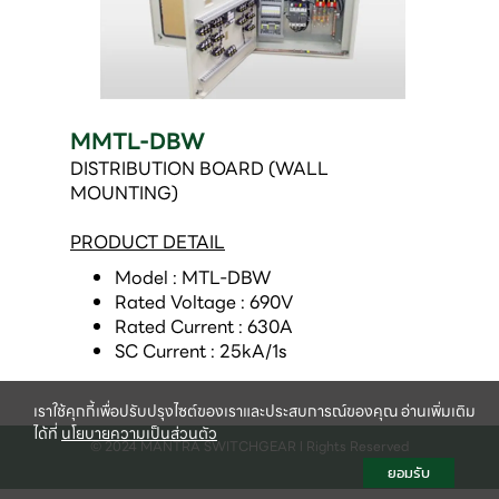
MMTL-DBW
DISTRIBUTION BOARD (WALL
MOUNTING)
PRODUCT DETAIL
Model : MTL-DBW  
Rated Voltage : 690V 
Rated Current : 630A 
SC Current : 25kA/1s 
เราใช้คุกกี้เพื่อปรับปรุงไซต์ของเราและประสบการณ์ของคุณ อ่านเพิ่มเติม
ได้ที่
นโยบายความเป็นส่วนตัว
© 2024 MANTRA SWITCHGEAR l Rights Reserved
ยอมรับ