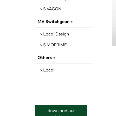
SIVACON
MV Switchgear
Local Design
SIMOPRIME
Others
Local
download our