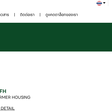
่าวสาร
ติดต่อเรา
ดูแคตตาล็อกของเรา
FH
RMER HOUSING
DETAIL