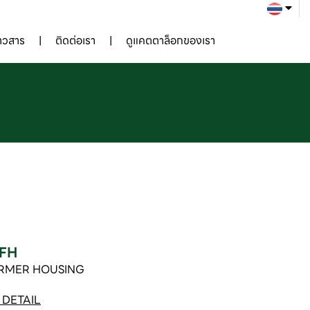
่าวสาร
ติดต่อเรา
ดูแคตตาล็อกของเรา
FH
RMER HOUSING
DETAIL