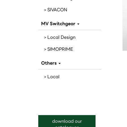
SIVACON
MV Switchgear
Local Design
SIMOPRIME
Others
Local
download our